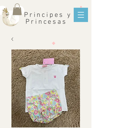
Principes y
Princesas