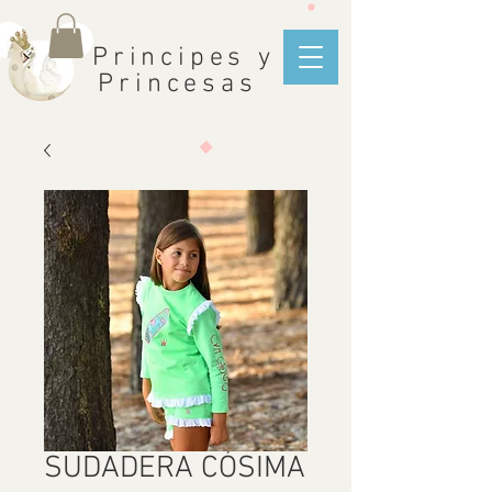
Principes y
Princesas
SUDADERA CÓSIMA