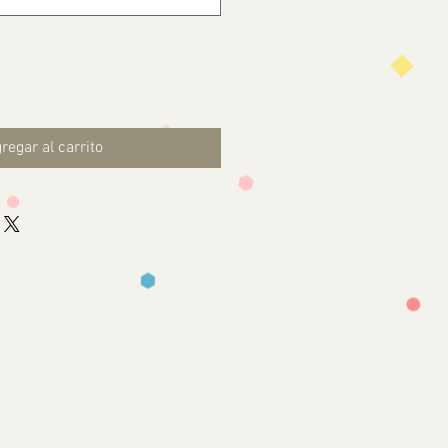
regar al carrito