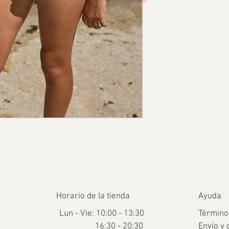
Horario de la tienda
Ayuda
Lun - Vie: 10:00 - 13:30
Término
16:30 - 20:30
Envío y 