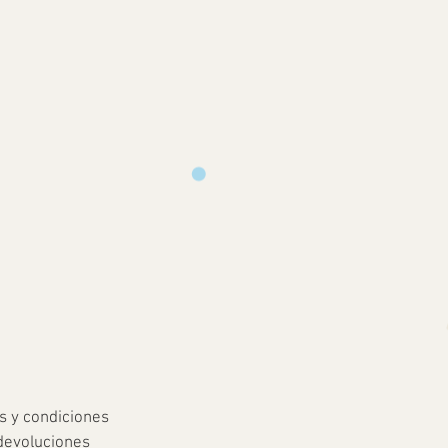
s y condiciones
devoluciones