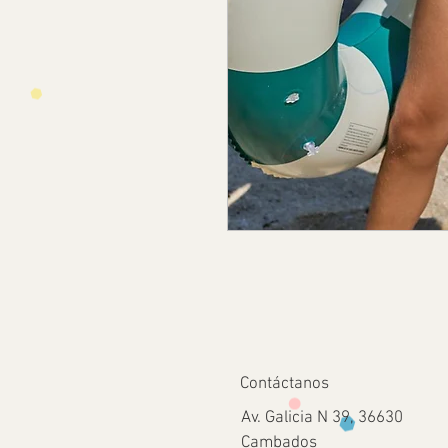
Contáctanos
Av. Galicia N 39, 36630
Cambados