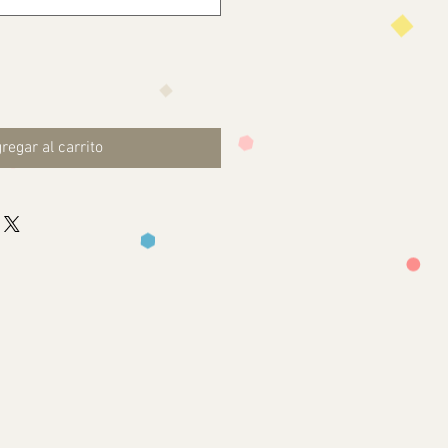
regar al carrito