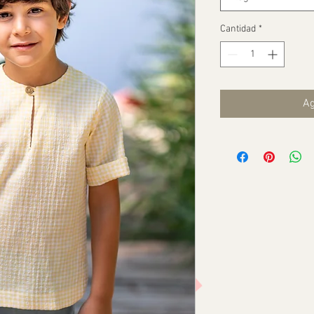
Cantidad
*
Ag