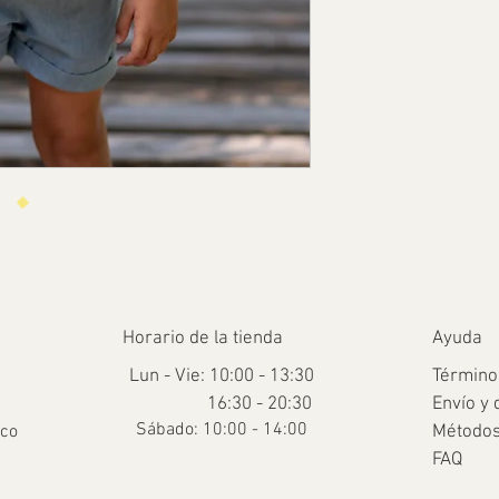
Horario de la tienda
Ayuda
Lun - Vie: 10:00 - 13:30
Término
16:30 - 20:30
Envío y 
​​Sábado: 10:00 - 14:00
.co
Métodos
FAQ