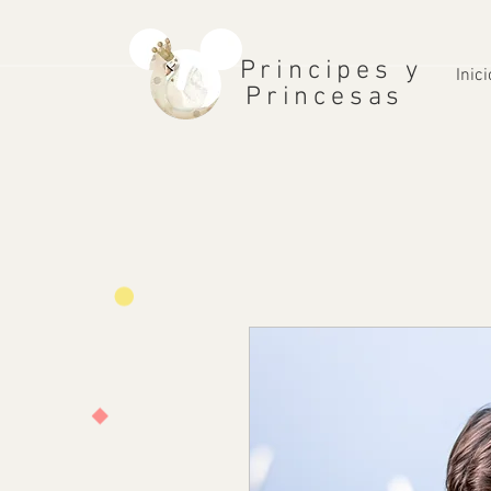
Principes y
Inici
Princesas