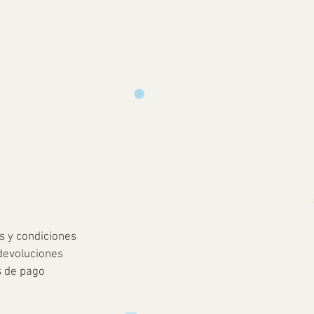
s y condiciones
devoluciones
 de pago