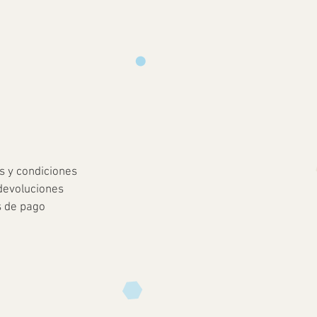
s y condiciones
devoluciones
 de pago