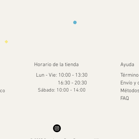
Horario de la tienda
Ayuda
Lun - Vie: 10:00 - 13:30
Término
16:30 - 20:30
Envío y 
​​Sábado: 10:00 - 14:00
.co
Métodos
FAQ