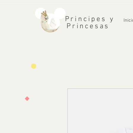
Principes y
Inici
Princesas