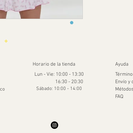
Horario de la tienda
Ayuda
Lun - Vie: 10:00 - 13:30
Término
16:30 - 20:30
Envío y 
​​Sábado: 10:00 - 14:00
.co
Métodos
FAQ