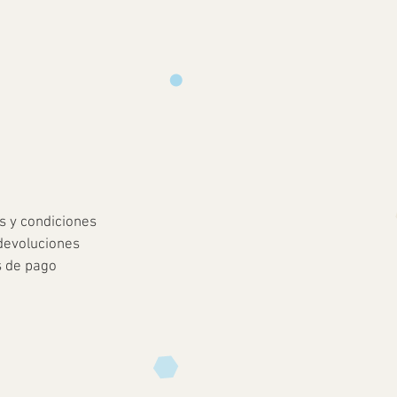
s y condiciones
devoluciones
 de pago