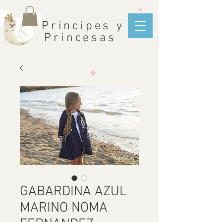
Principes y
Princesas
GABARDINA AZUL
MARINO NOMA