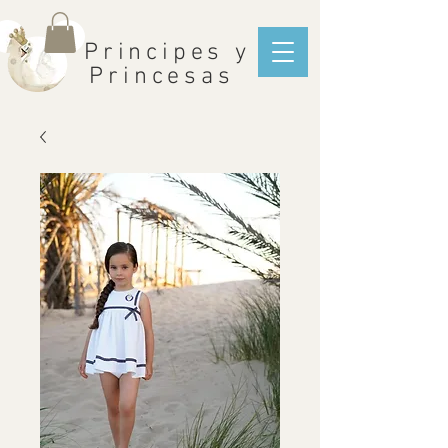
Principes y
Princesas