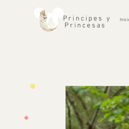
Principes y
Inici
Princesas