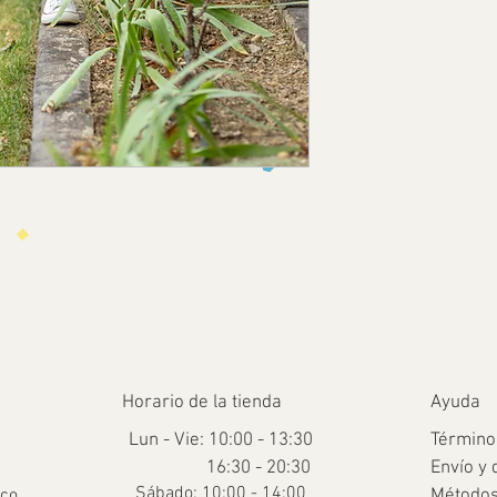
Horario de la tienda
Ayuda
Lun - Vie: 10:00 - 13:30
Término
16:30 - 20:30
Envío y 
​​Sábado: 10:00 - 14:00
.co
Métodos