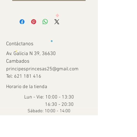
Contáctanos
Av. Galicia N 39, 36630
Cambados
principesprincesas25@gmail.com
Tel:
621 181 416
Horario de la tienda
Lun - Vie: 10:00 - 13:30
16:30 - 20:30
​​Sábado: 10:00 - 14:00
Ayuda