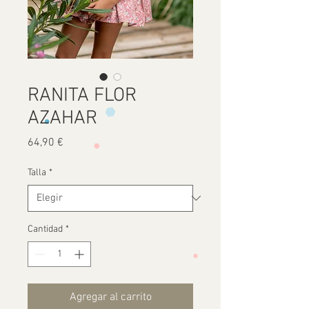
RANITA FLOR
AZAHAR
Precio
64,90 €
Talla
*
Cantidad
*
Agregar al carrito