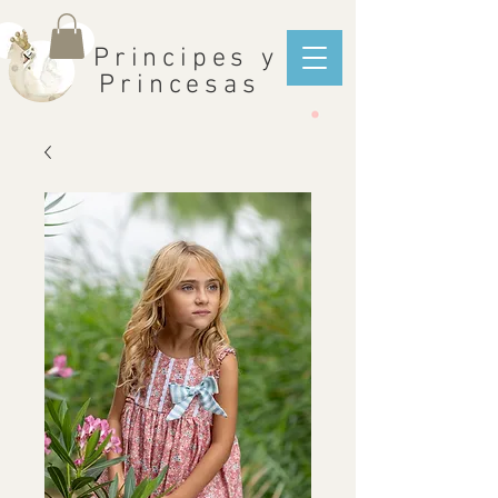
Principes y
Princesas