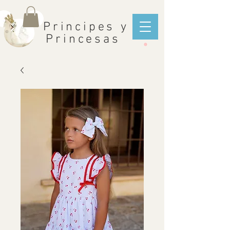
Principes y
Princesas