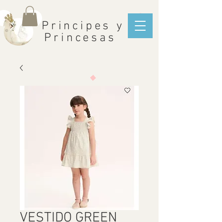
Principes y
Princesas
VESTIDO GREEN