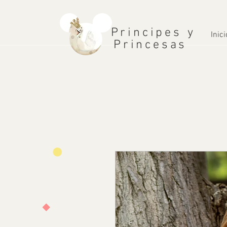
Principes y
Inici
Princesas